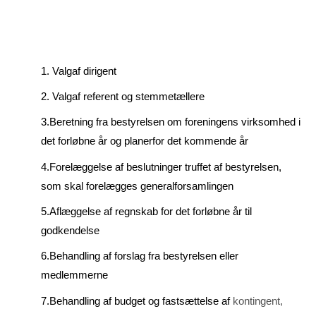
1. Valgaf dirigent
2. Valgaf referent og stemmetællere
3.Beretning fra bestyrelsen om foreningens virksomhed i
det forløbne år og planerfor det kommende år
4.Forelæggelse af beslutninger truffet af bestyrelsen,
som skal forelægges general­forsamlingen
5.Aflæggelse af regnskab for det forløbne år til
godkendelse
6.Behandling af forslag fra bestyrelsen eller
medlemmerne
7.Behandling af budget og fastsættelse af
kontingent,