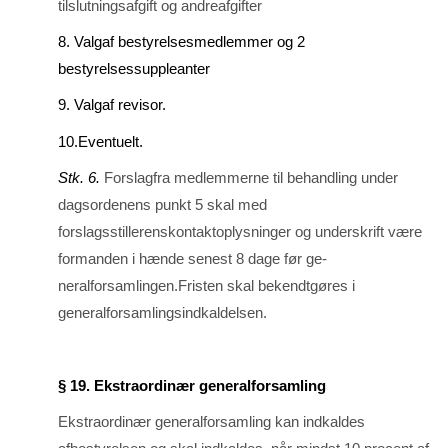
tilslutningsafgift og andreaf­gifter
8. Valgaf bestyrelsesmedlemmer og 2
bestyrelsessuppleanter
9. Valgaf revisor.
10.Eventuelt.
Stk. 6.
Forslagfra medlemmerne til behandling under
dagsordenens punkt 5 skal med
forslagsstillerenskontaktoplysninger og underskrift være
formanden i hænde senest 8 dage før ge­
neralforsamlingen.Fristen skal bekendtgøres i
generalforsamlingsindkaldelsen.
§ 19. Ekstraordinær generalforsamling
Ekstraordinær generalforsamling kan indkaldes