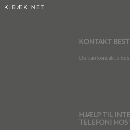
KIBÆK NET
KONTAKT BEST
Du kan kontakte bes
HJÆLP TIL INT
TELEFONI HOS