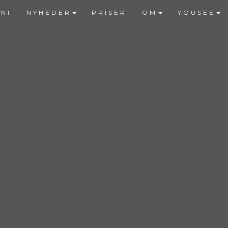
NI
NYHEDER
PRISER
OM
YOUSEE