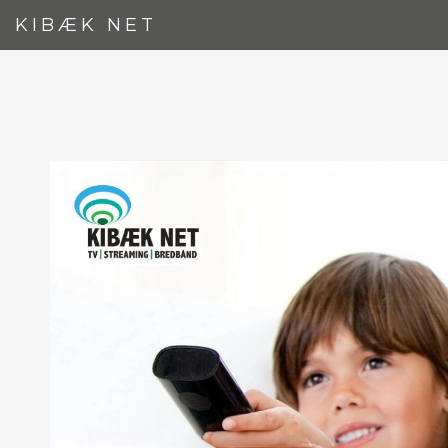
KIBÆK NET