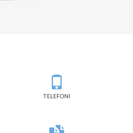
TELEFONI