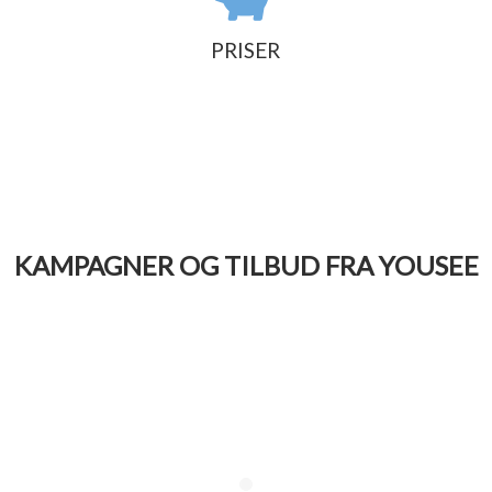
PRISER
KAMPAGNER OG TILBUD FRA YOUSEE