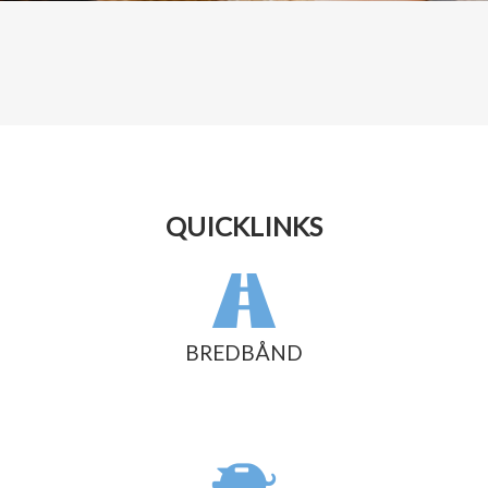
QUICKLINKS
BREDBÅND