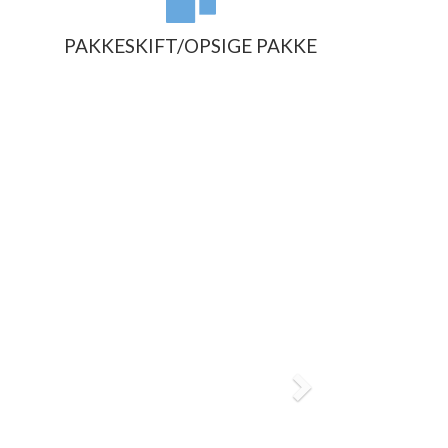
PAKKESKIFT/OPSIGE PAKKE
Next