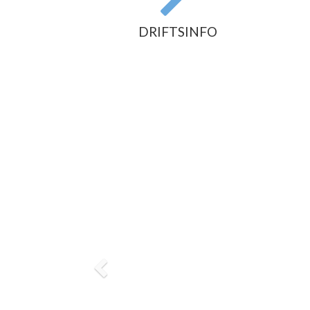
DRIFTSINFO
Previous